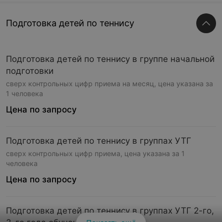
Подготовка детей по теннису
Подготовка детей по теннису в группе начальной
подготовки
сверх контрольных цифр приема на месяц, цена указана за
1 человека
Цена по запросу
Подготовка детей по теннису в группах УТГ
сверх контрольных цифр приема, цена указана за 1
человека
Цена по запросу
Подготовка детей по теннису в группах УТГ 2-го,