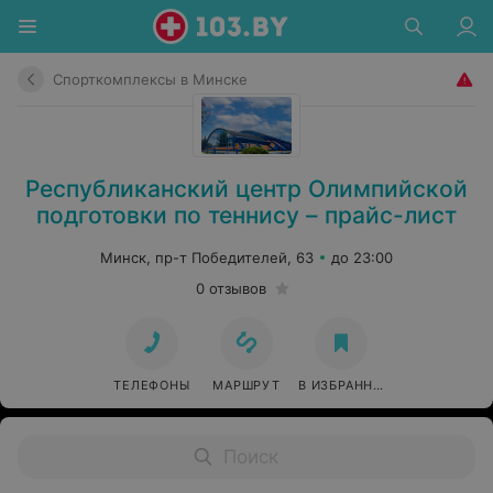
Спорткомплексы в Минске
Республиканский центр Олимпийской
подготовки по теннису – прайс-лист
Минск, пр-т Победителей, 63
до 23:00
0 отзывов
ТЕЛЕФОНЫ
МАРШРУТ
В ИЗБРАННОЕ