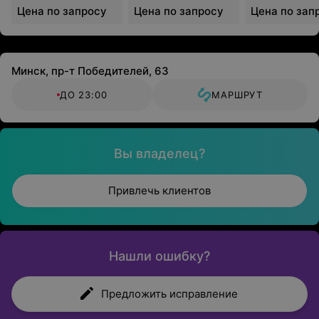
обучения
Цена по запросу
Цена по запросу
Цена по зап
Минск, пр-т Победителей, 63
ДО 23:00
МАРШРУТ
Вы владелец?
Привлечь клиентов
Нашли ошибку?
Предложить исправление