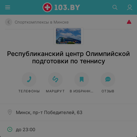
Спорткомплексы в Минске
Республиканский центр Олимпийской
подготовки по теннису
ТЕЛЕФОНЫ
МАРШРУТ
В ИЗБРАННОЕ
ОТЗЫВ
Минск, пр-т Победителей, 63
до 23:00